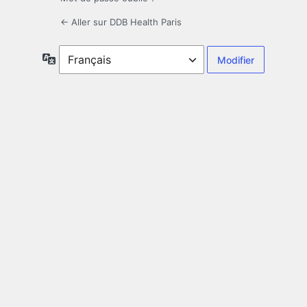
← Aller sur DDB Health Paris
Langue